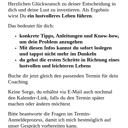
Herzlichen Glückwunsch zu deiner Entscheidung in
dich und deine Lust zu investieren. Als Ergebnis
wirst Du
ein lustvolleres Leben führen
.
Das bedeutet für dich:
konkrete Tipps, Anleitungen und Know-how,
um dein Problem anzugehen
Mit diesen Infos kannst du sofort loslegen
und tappst nicht mehr im Dunkeln
du gehst die ersten Schritte in Richtung eines
lustvollen und leichteren Lebens
Buche dir jetzt gleich den passenden Termin für dein
Coaching
.
Keine Sorge, du erhältst via E-Mail auch nochmal
den Kalender-Link, falls du den Termin später
machen oder ändern möchtest
.
Bitte beantworte die Fragen im Termin-
Anmeldeprozess, damit ich mich bestmöglich auf
unser Gespräch vorbereiten kann.