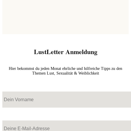
LustLetter Anmeldung
Hier bekommst du jeden Monat ehrliche und hilfreiche Tipps zu den
Themen Lust, Sexualität & Weiblichkeit