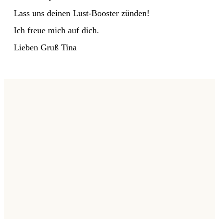
Lass uns deinen Lust-Booster zünden!
Ich freue mich auf dich.
Lieben Gruß Tina